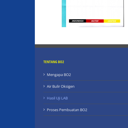
TENTANG BO2
Mengapa BO2
Air Bulir Oksigen
Hasil Uji LAB
Proses Pembuatan BO2