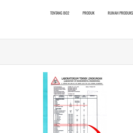
TENTANG BO2
PRODUK
RUMAH PRODUKS