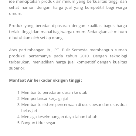
ide menciptakan produk air minum yang berkualitas tinggi dan
sehat namun dengan harga jual yang kompetitif bagi warga
umum.
Produk yang beredar dipasaran dengan kualitas bagus harga
terlalu tinggi dan mahal bagi warga umum. Sedangkan air minum
dibutuhkan oleh setiap orang.
Atas pertimbangan itu, PT. Bulir Semesta membangun rumah
produksi pertamanya pada tahun 2010. Dengan teknologi
terbarukan, menjadikan harga jual kompetitif dengan kualitas
superior.
Manfaat Air berkadar oksigen tinggi :
Membantu peredaran darah ke otak
Memperlancar kerja ginjal
Membantu sistem pencernaan di usus besar dan usus dua
belas jari
Menjaga keseimbangan daya tahan tubuh
Bangun tidur segar