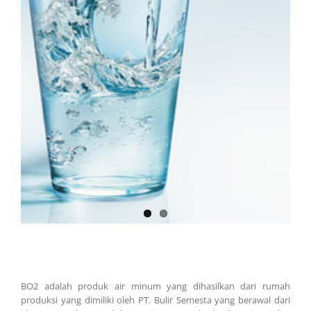
BO2 adalah produk air minum yang dihasilkan dari rumah
produksi yang dimiliki oleh PT. Bulir Semesta yang berawal dari