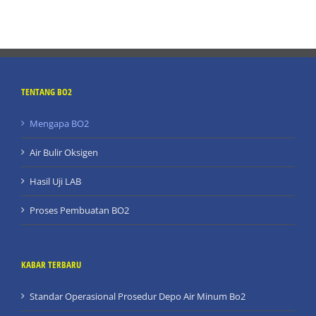
TENTANG BO2
Mengapa BO2
Air Bulir Oksigen
Hasil Uji LAB
Proses Pembuatan BO2
KABAR TERBARU
Standar Operasional Prosedur Depo Air Minum Bo2