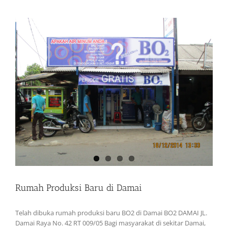
Rumah Produksi Baru di Damai
Telah dibuka rumah produksi baru BO2 di Damai BO2 DAMAI JL.
Damai Raya No. 42 RT 009/05 Bagi masyarakat di sekitar Damai,