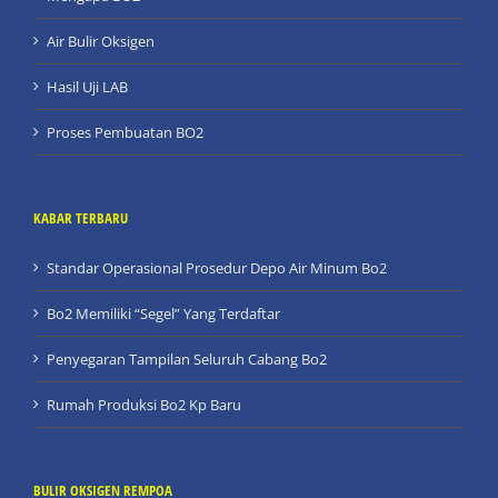
Air Bulir Oksigen
Hasil Uji LAB
Proses Pembuatan BO2
KABAR TERBARU
Standar Operasional Prosedur Depo Air Minum Bo2
Bo2 Memiliki “Segel” Yang Terdaftar
Penyegaran Tampilan Seluruh Cabang Bo2
Rumah Produksi Bo2 Kp Baru
BULIR OKSIGEN REMPOA