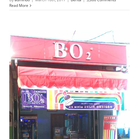
Read More