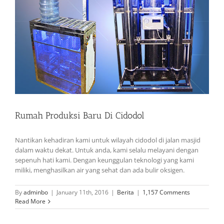
Rumah Produksi Baru Di Cidodol
Nantikan kehadiran kami untuk wilayah cidodol di jalan masjid
dalam waktu dekat. Untuk anda, kami selalu melayani dengan
sepenuh hati kami. Dengan keunggulan teknologi yang kami
miliki, menghasilkan air yang sehat dan ada bulir oksigen.
By
adminbo
|
January 11th, 2016
|
Berita
|
1,157 Comments
Read More