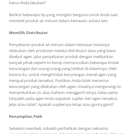
harus Anda lakukan?
Berikut beberapa tip yang mungkin berguna untuk Anda saat
membeli produk air minum dalam kemasan, antara lain:
Memilih Distributor
Penyebaran produk air minum dalam kemasan biasanya
dilakukan oleh produsen melalui distributor atau yang biasa
disebut agen. Jalur penyebaran produk dengan melibatkan
banyak pihak seperti ini kerap memunculkan beberapa tindak
kecurangan dari orang-orang yang terlibat di dalamnya. Oleh
karena itu, untuk menghindari kecurangan, kenali agen yang
menjual produk tersebut. Pastikan Anda tidak menemui
kecurangan yang dilakukan oleh agen, misalnya mengurangi isi,
menambahkan isi, atau bahkan mengganti isinya. Kalau perlu
tanyalah pada agen Anda siapakah suplier dari agen tersebut.
Jelas atau tidak? Apakah supliernya tetap atau gonta-ganti?
Penampilan Fisik
Sebelum membeli, cobalah perhatikan dengan seksama